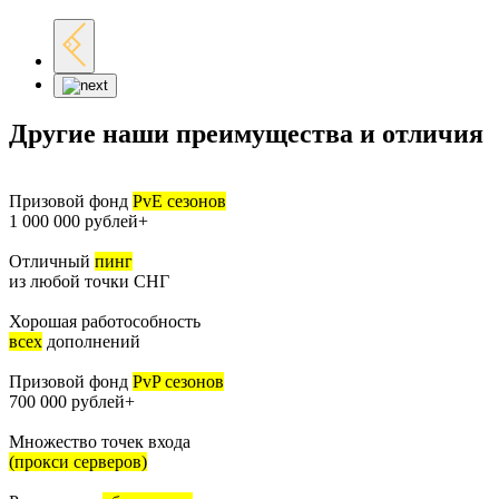
Другие наши преимущества и отличия
Призовой фонд
PvE сезонов
1 000 000 рублей+
Отличный
пинг
из любой точки СНГ
Хорошая работособность
всех
дополнений
Призовой фонд
PvP сезонов
700 000 рублей+
Множество точек входа
(прокси серверов)