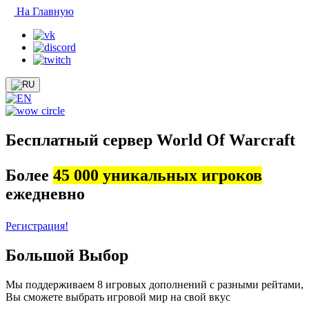
На Главную
Бесплатный сервер World Of Warcraft
Более
45 000 уникальных игроков
ежедневно
Регистрация!
Большой Выбор
Мы поддерживаем 8 игровых дополнений с разными рейтами,
Вы сможете выбрать игровой мир на свой вкус