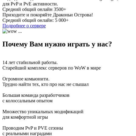
для PvP и PvE активности.
Средний общий онлайн 3500+
Приходите и покоряйте Драконьи Острова!
Средний общий онлайн:
5 000+
Подробнее о сервере
Почему Вам нужно играть у нас?
14 лет стабильной работы.
Старейший комплекс серверов по WoW в мире
Огромное комьюнити.
Трудно найти тех, кто про нас не слышал
Большая команда разработчиков
с колоссальным опытом
Множество уникальных модификаций
для комфортной игры
Проводим PvP и PVE сезоны
с реальными наградами